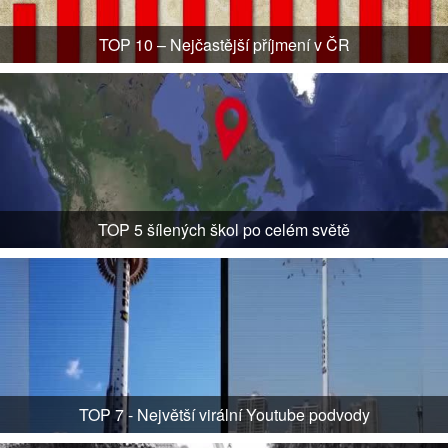
TOP 10 – Nejčastější příjmení v ČR
TOP 5 šílených škol po celém světě
TOP 7 - Největší virální Youtube podvody