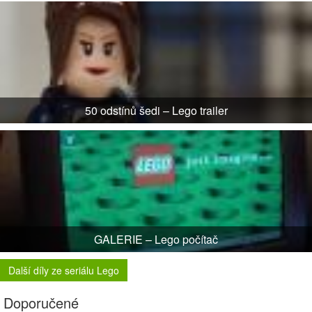
50 odstínů šedi – Lego trailer
GALERIE – Lego počítač
Další díly ze seriálu Lego
Doporučené