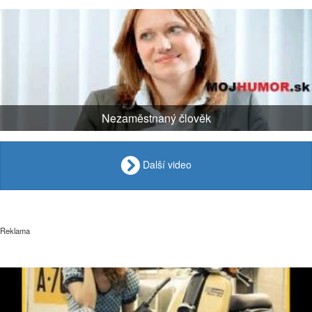
Nezaměstnaný člověk
Další video
Reklama