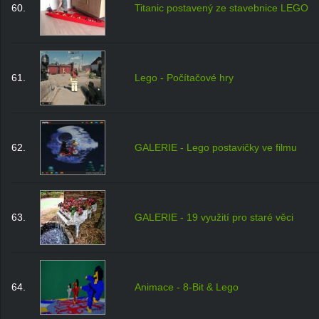
60.
Titanic postavený ze stavebnice LEGO
61.
Lego - Počítačové hry
62.
GALERIE - Lego postavičky ve filmu
63.
GALERIE - 19 využití pro staré věci
64.
Animace - 8-Bit & Lego