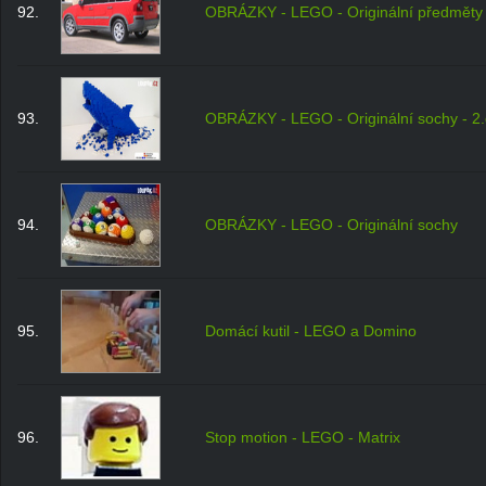
92.
OBRÁZKY - LEGO - Originální předměty
93.
OBRÁZKY - LEGO - Originální sochy - 2.
94.
OBRÁZKY - LEGO - Originální sochy
95.
Domácí kutil - LEGO a Domino
96.
Stop motion - LEGO - Matrix