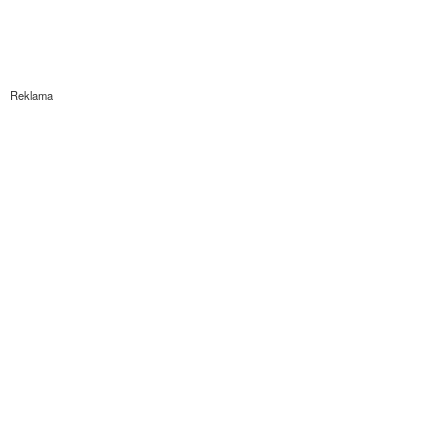
Reklama