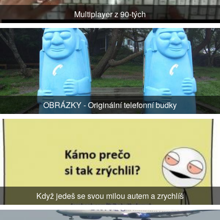
Multiplayer z 90-tých
OBRÁZKY - Originální telefonní budky
Když jedeš se svou milou autem a zrychlíš