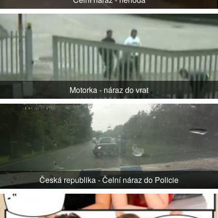
Motorka - náraz do vrat
Česká republika - Čelní náraz do Policie