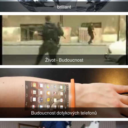
briliant
Život - Budoucnost
Budoucnost dotykových telefonů