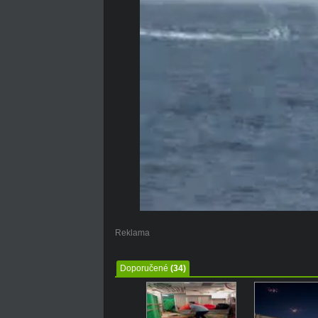
Reklama
Doporučené
(34)