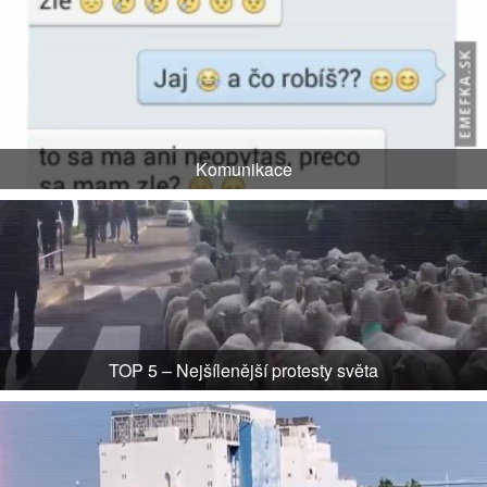
Komunikace
TOP 5 – Nejšílenější protesty světa