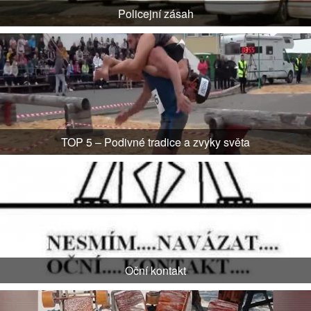
Policejní zásah
TOP 5 – Podivné tradice a zvyky světa
Oční kontakt