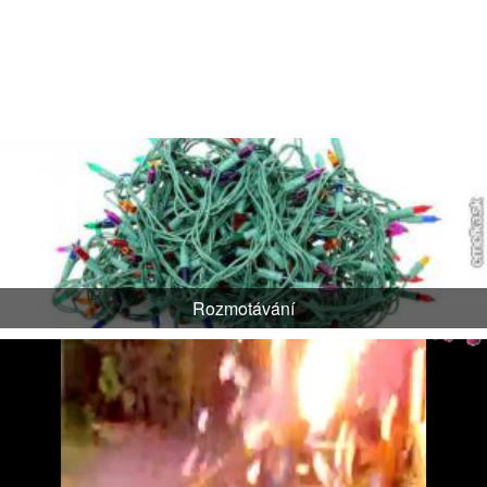
Rozmotávání