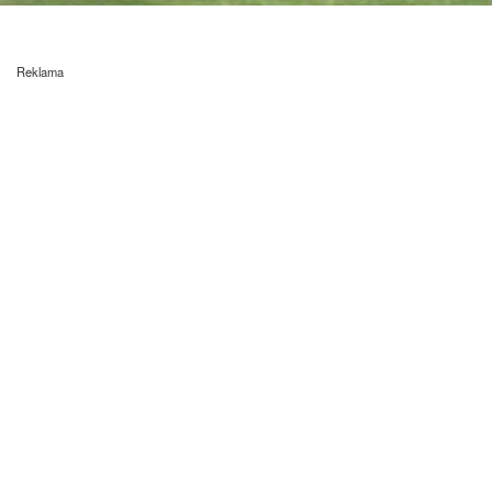
Reklama