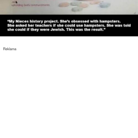
Reklama