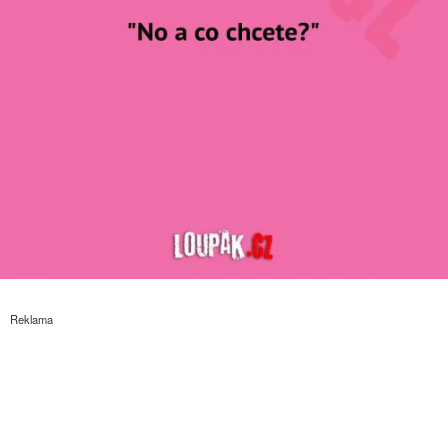
Reklama