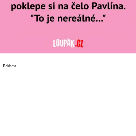
Reklama