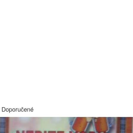
Doporučené