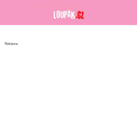
Reklama