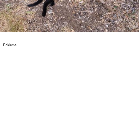
Reklama