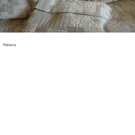
Reklama