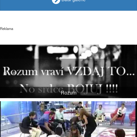
Reklama
Rozum