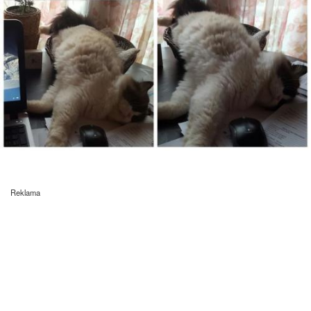
Reklama