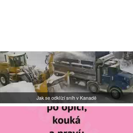
Jak se odklízí sníh v Kanadě