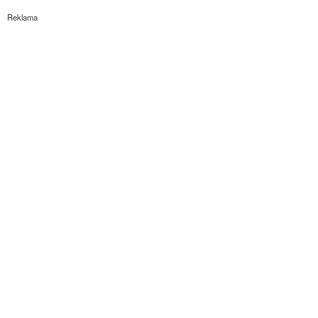
Reklama