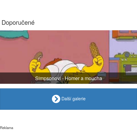
Doporučené
Simpsonovi - Homer a moucha
Další galerie
Reklama