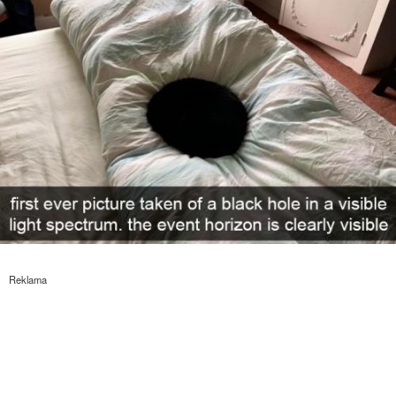
Reklama