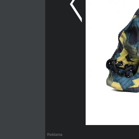
Reklama