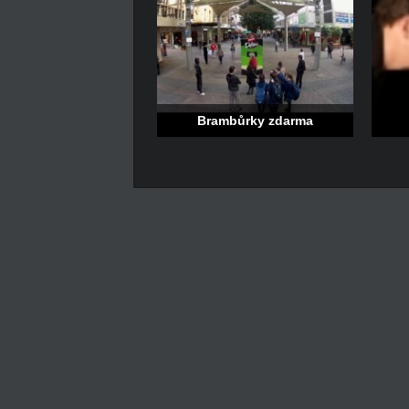
Brambůrky zdarma