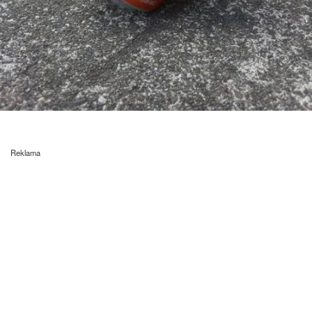
Reklama