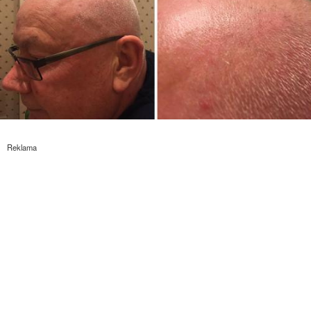
Reklama