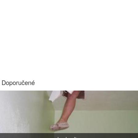
Doporučené