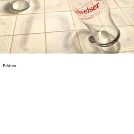
Reklama