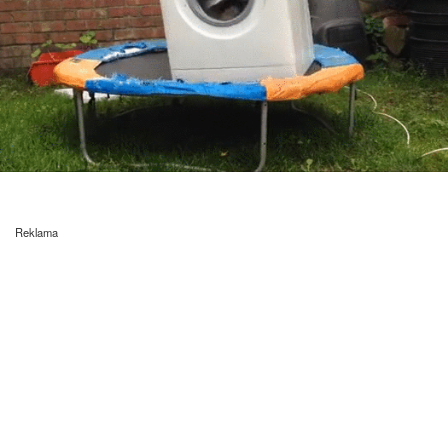
Reklama