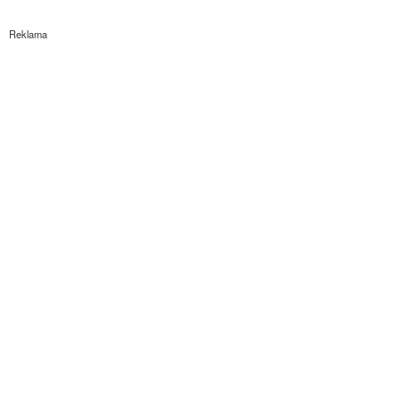
Reklama