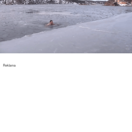
Reklama