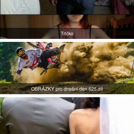
Tričko
OBRÁZKY pro dnešní den 625.díl