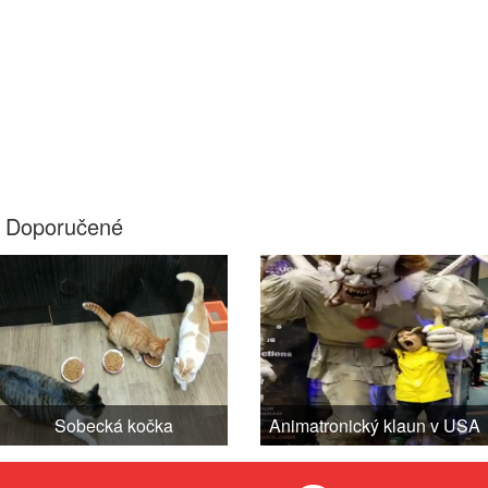
Doporučené
Sobecká kočka
Animatronický klaun v USA