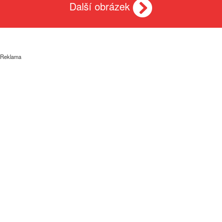
Další obrázek
Reklama