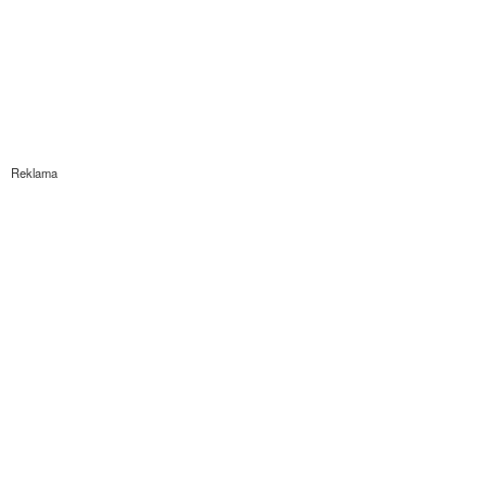
Reklama