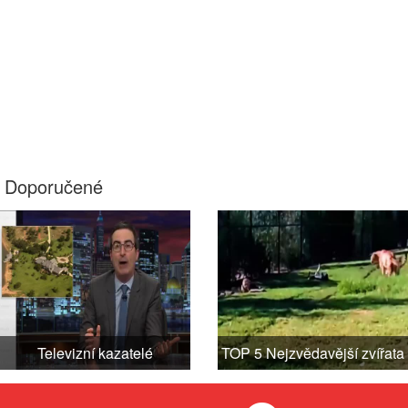
Doporučené
Televizní kazatelé
TOP 5 Nejzvědavější zvířata