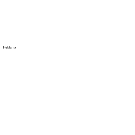
Reklama