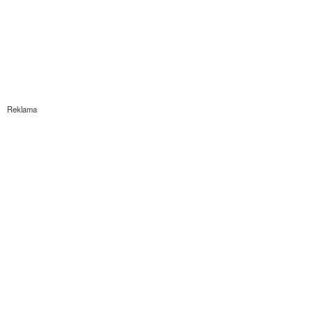
Reklama