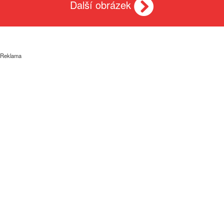
Další obrázek
Reklama