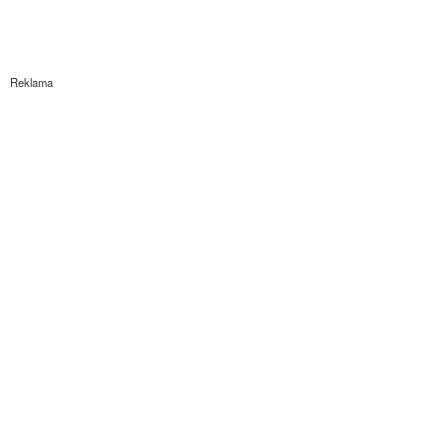
Reklama