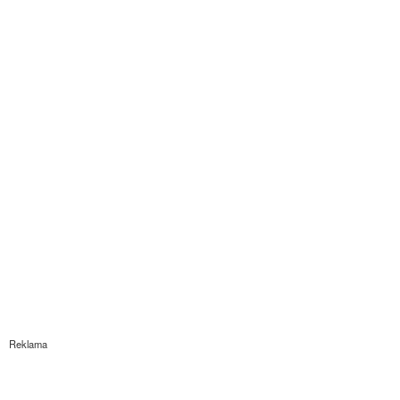
Reklama