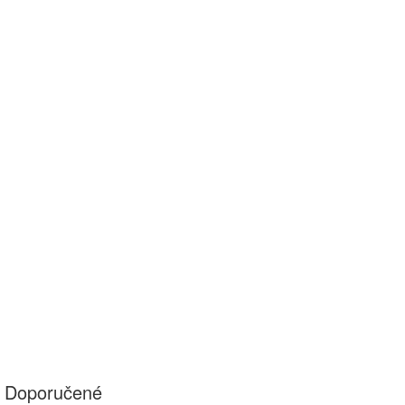
Doporučené