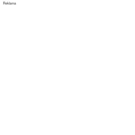
Reklama