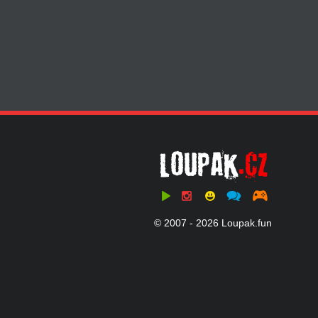
© 2007 - 2026 Loupak.fun