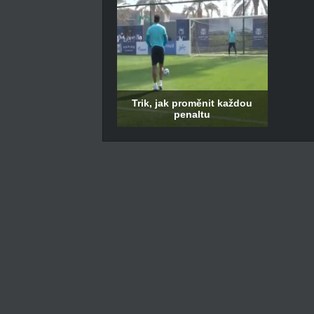
Trik, jak proměnit každou
penaltu