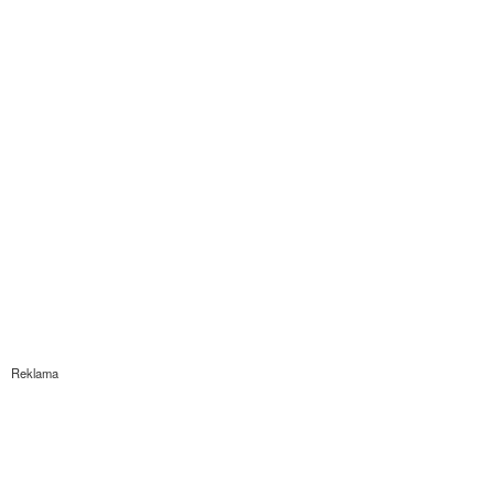
Reklama