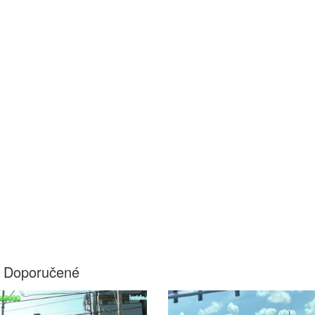
Doporučené