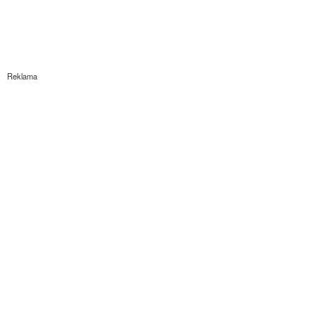
Reklama