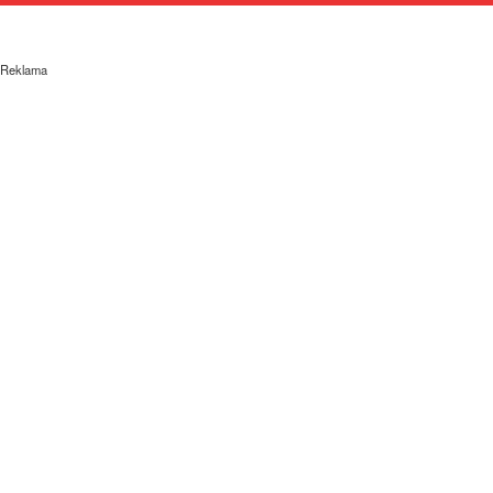
Reklama