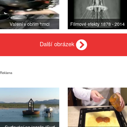
Vaření v obřím hrnci
Filmové efekty 1878 - 2014
Další obrázek
Reklama