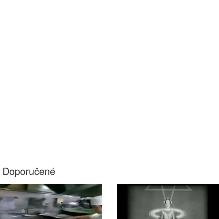
Doporučené