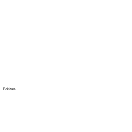
Reklama