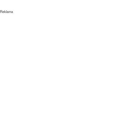
Reklama