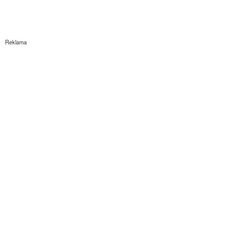
Reklama