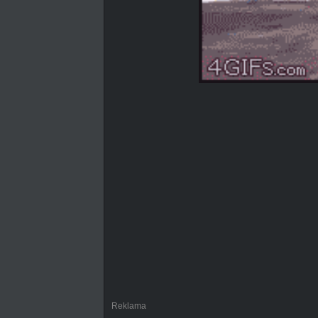
Reklama