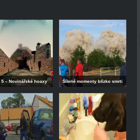
 5 – Novinářské hoaxy
Šílené momenty blízko smrti