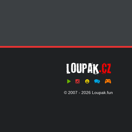
© 2007 - 2026 Loupak.fun