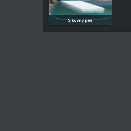
Šikovný pes