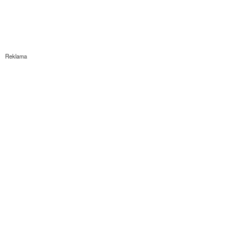
Reklama