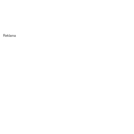
Reklama