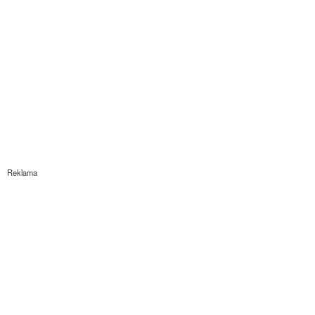
Reklama