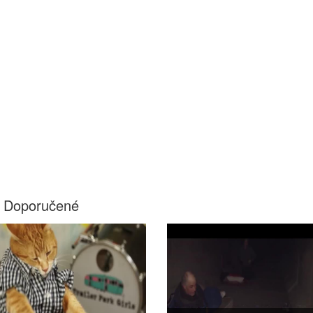
Doporučené