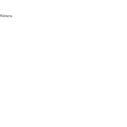
Reklama