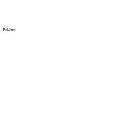
Reklama