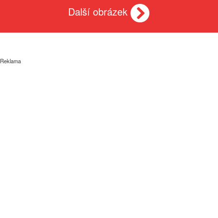
Další obrázek
Reklama