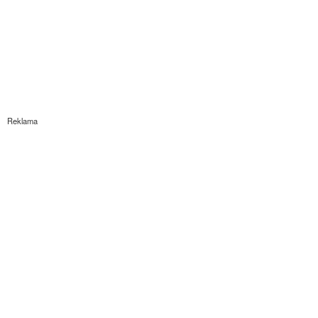
Reklama