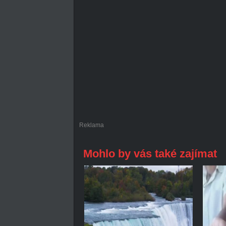
Reklama
Mohlo by vás také zajímat