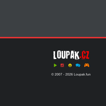
© 2007 - 2026 Loupak.fun