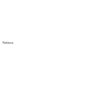
Reklama