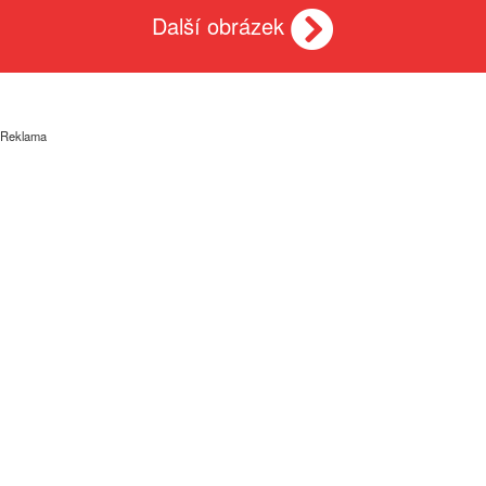
Další obrázek
Reklama