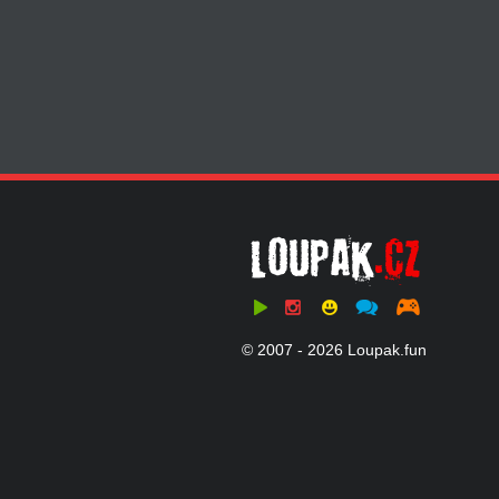
© 2007 - 2026 Loupak.fun