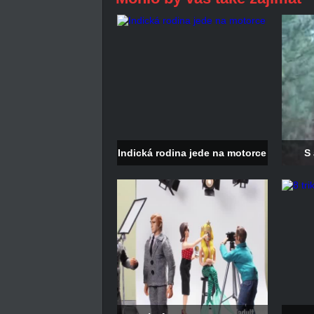
Indická rodina jede na motorce
S 