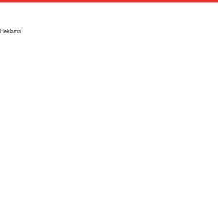
Reklama