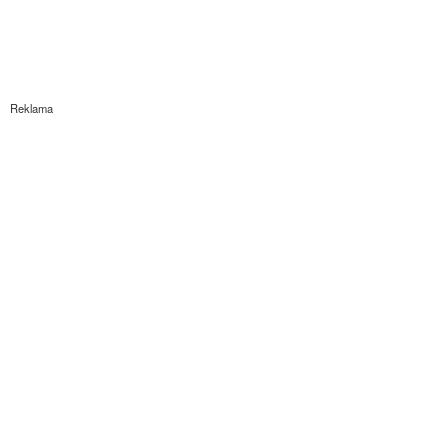
Reklama