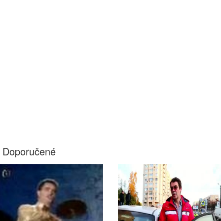
Doporučené