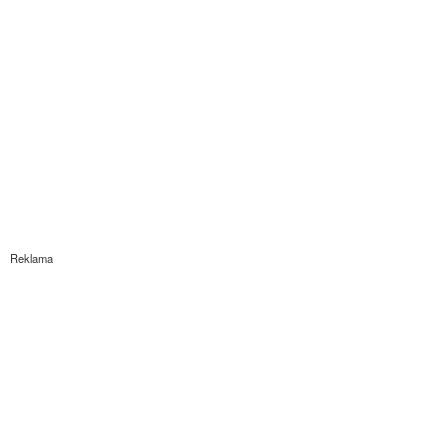
Reklama