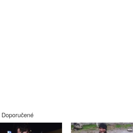
Doporučené