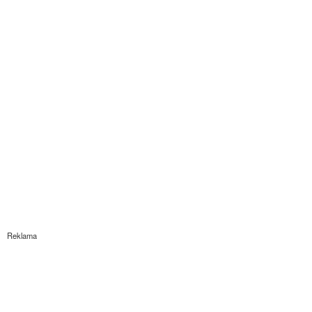
Reklama