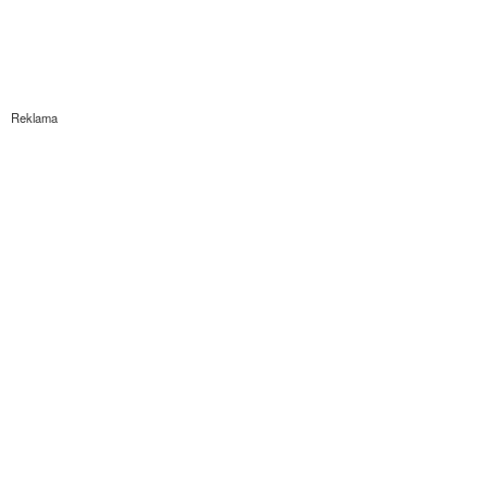
Reklama