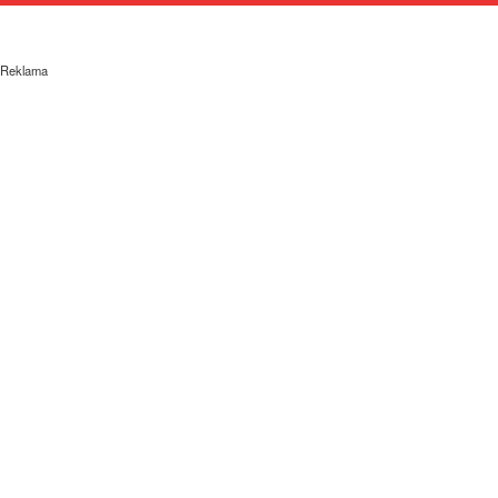
Reklama