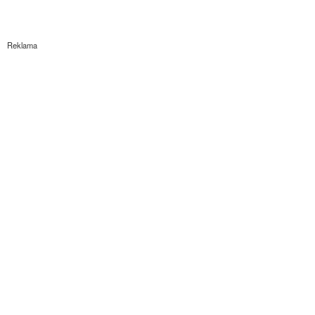
Reklama