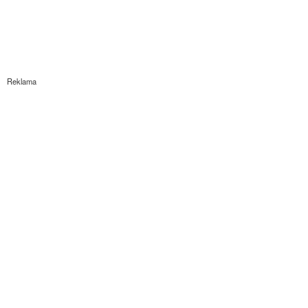
Reklama