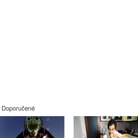
Doporučené