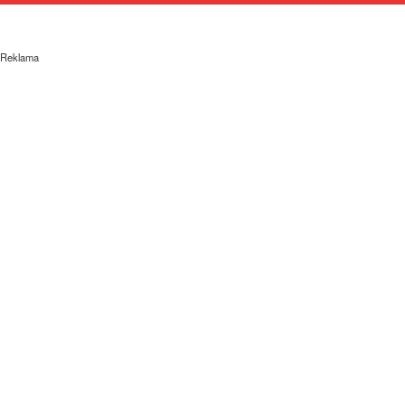
Reklama