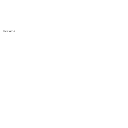
Reklama