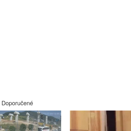
Doporučené