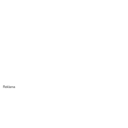
Reklama