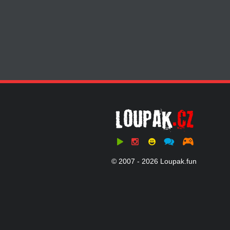
© 2007 - 2026 Loupak.fun