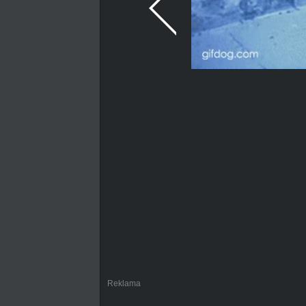
Reklama