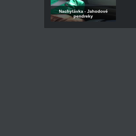
Nachytávka - Jahodové
pendreky