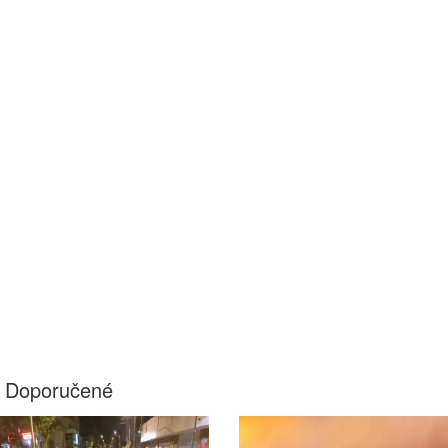
Doporučené