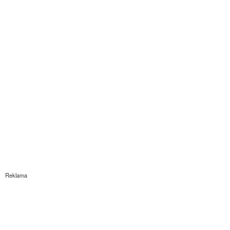
Reklama