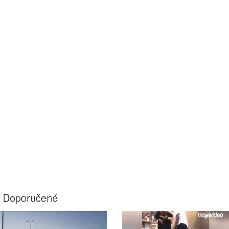
Doporučené