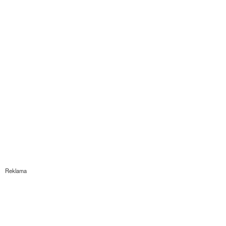
Reklama