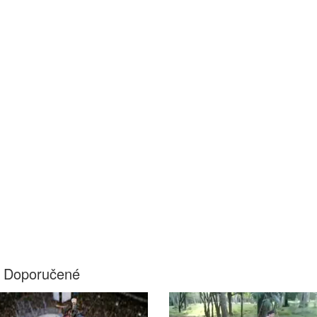
Doporučené