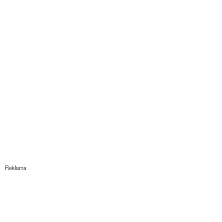
Reklama