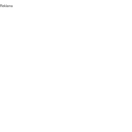
Reklama