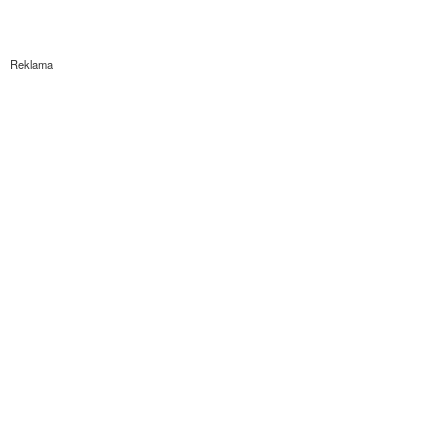
Reklama