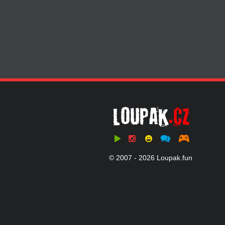
© 2007 - 2026 Loupak.fun